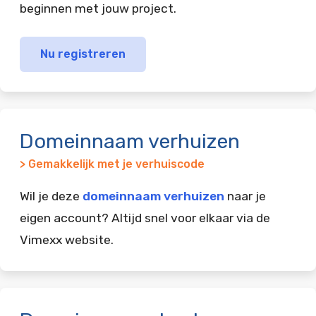
beginnen met jouw project.
Nu registreren
Domeinnaam verhuizen
> Gemakkelijk met je verhuiscode
Wil je deze
domeinnaam verhuizen
naar je
eigen account? Altijd snel voor elkaar via de
Vimexx website.