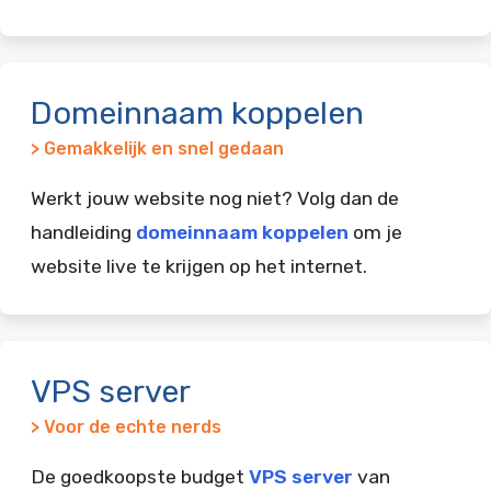
Domeinnaam koppelen
> Gemakkelijk en snel gedaan
Werkt jouw website nog niet? Volg dan de
handleiding
domeinnaam koppelen
om je
website live te krijgen op het internet.
VPS server
> Voor de echte nerds
De goedkoopste budget
VPS server
van