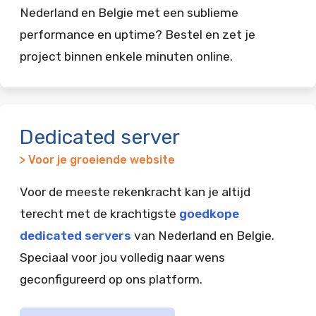
Nederland en Belgie met een sublieme
performance en uptime? Bestel en zet je
project binnen enkele minuten online.
Dedicated server
> Voor je groeiende website
Voor de meeste rekenkracht kan je altijd
terecht met de krachtigste
goedkope
dedicated servers
van Nederland en Belgie.
Speciaal voor jou volledig naar wens
geconfigureerd op ons platform.