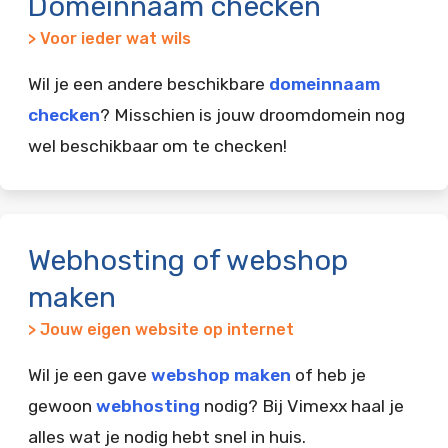
Domeinnaam checken
> Voor ieder wat wils
Wil je een andere beschikbare
domeinnaam
checken
? Misschien is jouw droomdomein nog
wel beschikbaar om te checken!
Webhosting of webshop
maken
> Jouw eigen website op internet
Wil je een gave
webshop maken
of heb je
gewoon
webhosting
nodig? Bij Vimexx haal je
alles wat je nodig hebt snel in huis.